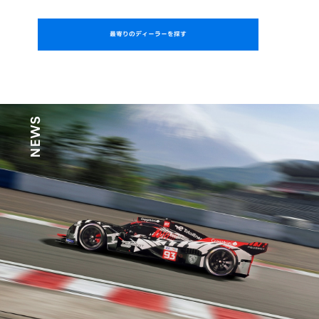
最寄りのディーラーを探す
NEWS