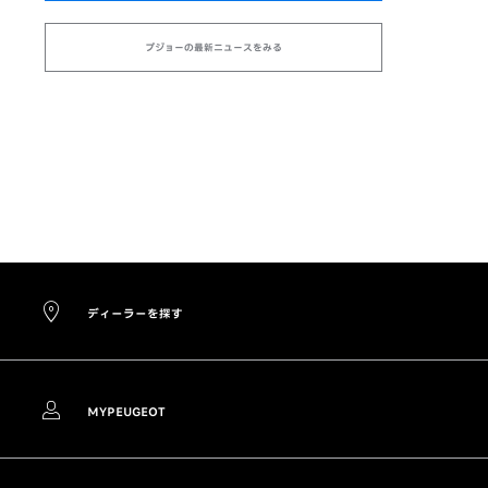
プジョーの最新ニュースをみる
ディーラーを探す
MYPEUGEOT