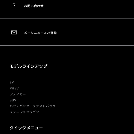
お問い合わせ
メールニュースご登録
モデルラインアップ
EV
PHEV
シティカー
SUV
ハッチバック・ファストバック
ステーションワゴン
クイックメニュー