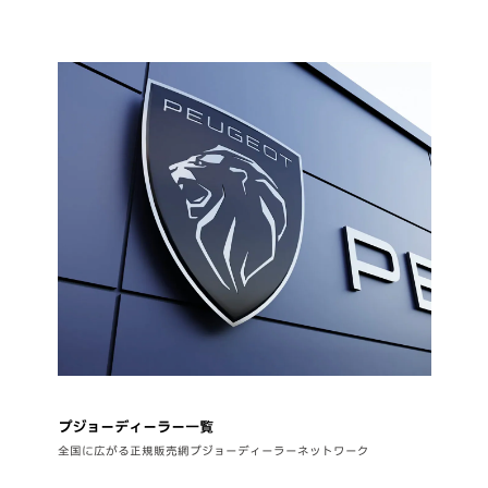
プジョーディーラー一覧
全国に広がる正規販売網プジョーディーラーネットワーク