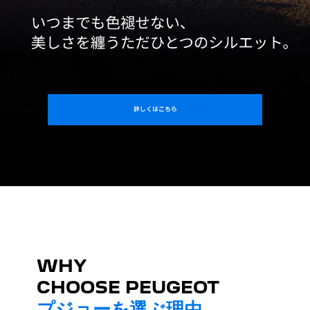
詳しくはこちら
WHY
CHOOSE PEUGEOT
プジョーを選ぶ理由