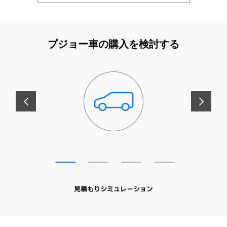
プジョー車の購入を検討する
前へ
次へ
見積もりシミュレーション