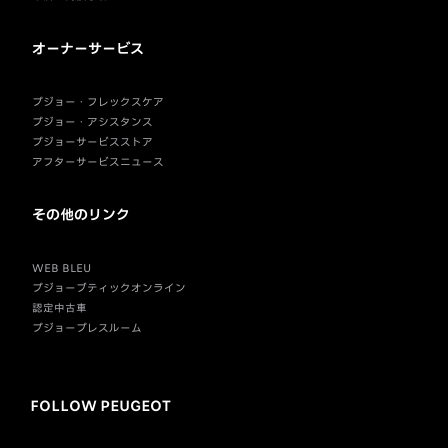
オーナーサービス
プジョー・フレックスケア
プジョー・アシスタンス
プジョーサービスストア
アフターサービスニュース
その他のリンク
WEB BLEU
プジョーブティックオンライン
認定中古車
プジョープレスルーム
FOLLOW PEUGEOT