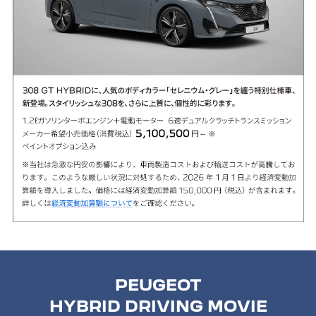
PEUGEOT
HYBRID DRIVING MOVIE