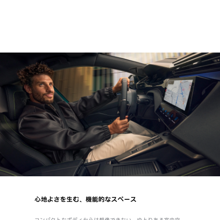
心地よさを生む、機能的なスペース