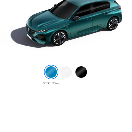
ラゴア・ブルー