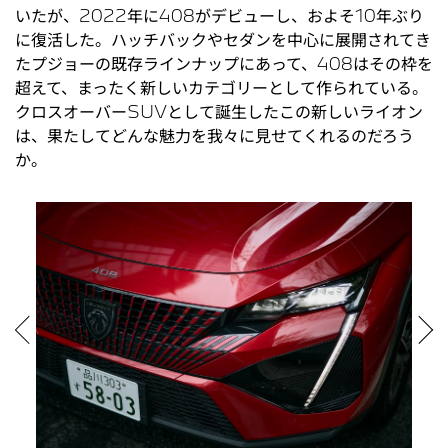
いたが、2022年に408がデビューし、およそ10年ぶり
に復活した。ハッチバックやセダンを中心に展開されてき
たプジョーの既存ラインナップにあって、408はその枠を
超えて、まったく新しいカテゴリーとして作られている。
クロスオーバーSUVとして誕生したこの新しいライオン
は、果たしてどんな魅力を我々に見せてくれるのだろう
か。