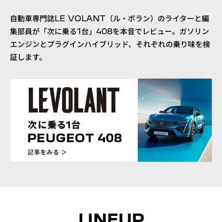
自動車専門誌LE VOLANT（ル・ボラン）のライターと編
集部員が「次に乗る1台」408を本音でレビュー。
ガソリン
エンジンとプラグインハイブリッド、それぞれの乗り味を検
証します。
LINEUP