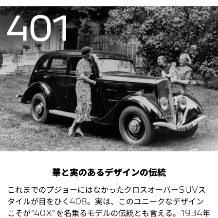
華と実のあるデザインの伝統
これまでのプジョーにはなかったクロスオーバーSUVス
タイルが目をひく408。実は、このユニークなデザイン
こそが“40X”を名乗るモデルの伝統とも言える。1934年