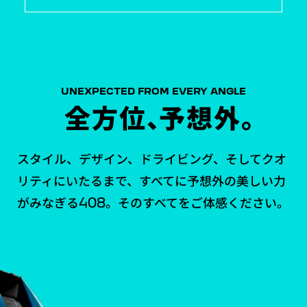
UNEXPECTED FROM EVERY ANGLE
全方位
、
予想外
。
スタイル、デザイン、ドライビング、そしてクオ
リティにいたるまで、すべてに予想外の美しい力
がみなぎる408。そのすべてをご体感ください。