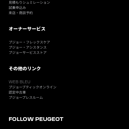
見積もりシュミレーション
試乗申込み
来店・商談予約
オーナーサービス
プジョー・フレックスケア
プジョー・アシスタンス
プジョーサービスストア
その他のリンク
WEB BLEU
プジョーブティックオンライン
認定中古車
プジョープレスルーム
FOLLOW PEUGEOT