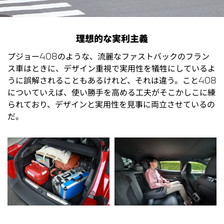
理想的な実利主義
プジョー408のような、流麗なファストバックのフラン
ス車はときに、デザイン重視で実用性を犠牲にしているよ
うに誤解されることもあるけれど、それは違う。こと408
についていえば、使い勝手を高める工夫がそこかしこに練
られており、デザインと実用性を見事に両立させているの
だ。