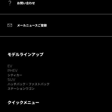
お問い合わせ
メールニュースご登録
モデルラインアップ
EV
PHEV
シティカー
SUV
ハッチバック・ファストバック
ステーションワゴン
クイックメニュー