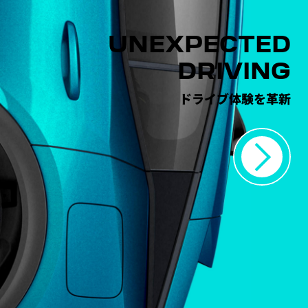
UNEXPECTED
DRIVING
ドライブ体験を革新