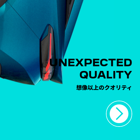
UNEXPECTED
QUALITY
想像以上のクオリティ