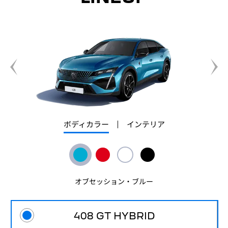
ボディカラー
インテリア
オブセッション・ブルー
408 GT HYBRID