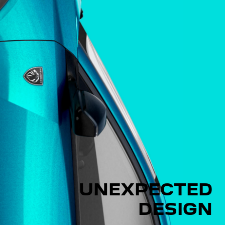
UNEXPECTED
DESIGN