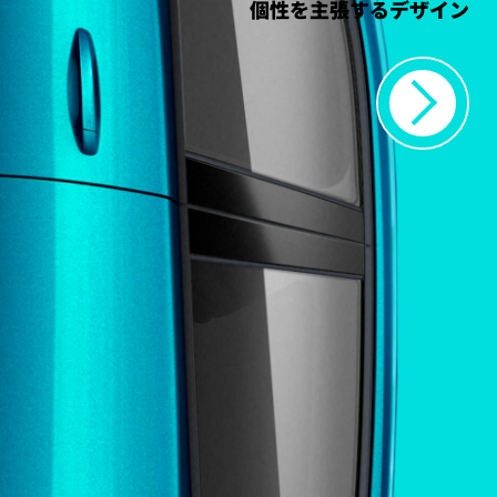
個性を主張するデザイン