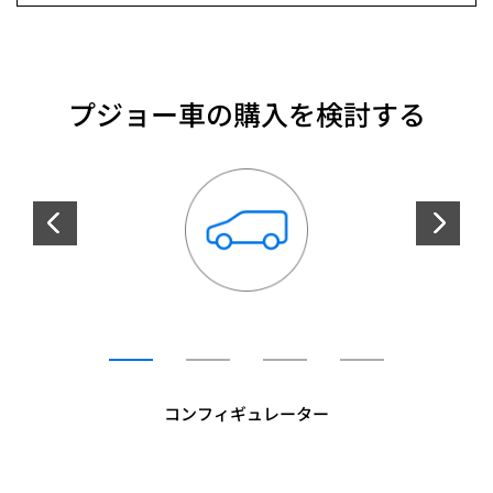
プジョー車の購入を検討する
コンフィギュレーター