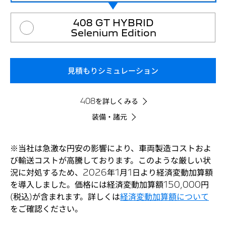
408 GT HYBRID
Selenium Edition
見積もりシミュレーション
408を詳しくみる
装備・諸元
※当社は急激な円安の影響により、車両製造コストおよ
び輸送コストが高騰しております。このような厳しい状
況に対処するため、2026年1月1日より経済変動加算額
を導入しました。価格には経済変動加算額150,000円
(税込)が含まれます。詳しくは
経済変動加算額について
をご確認ください。