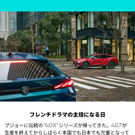
フレンチドラマの主役になる日
プジョーに伝統の“40X”シリーズが帰ってきた。407が
生産を終えてからしばらく本国でも日本でも欠番となって