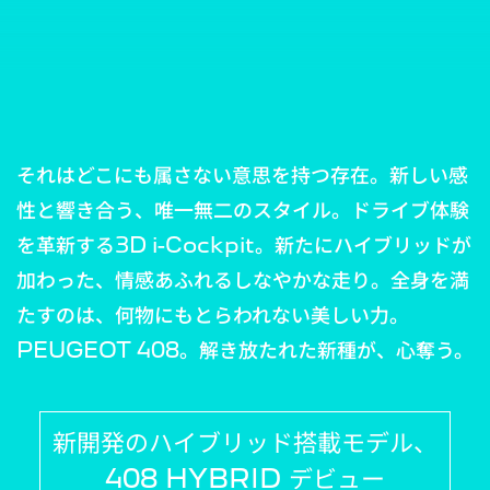
それはどこにも属さない意思を持つ存在。
新しい感
性と響き合う、唯一無二のスタイル。ドライブ体験
を革新する3D i-Cockpit。
新たにハイブリッドが
加わった、情感あふれるしなやかな走り。
全身を満
たすのは、何物にもとらわれない美しい力。
PEUGEOT 408。解き放たれた新種が、心奪う。
新開発のハイブリッド搭載モデル、
408 HYBRID
デビュー