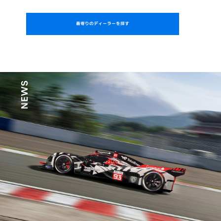
最寄りのディーラーを探す
NEWS