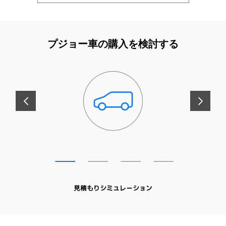
プジョー車の購入を検討する
前へ
次へ
見積もりシミュレーション