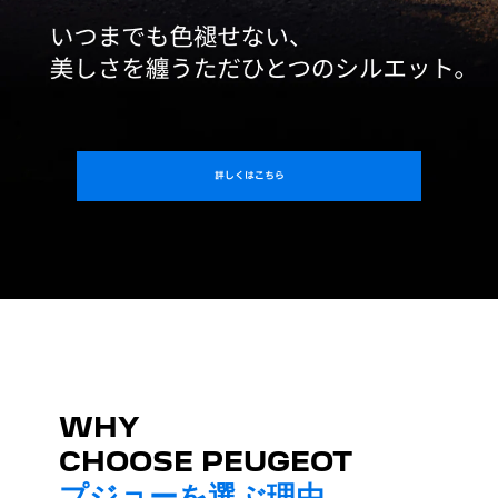
詳しくはこちら
WHY
CHOOSE PEUGEOT
プジョーを選ぶ理由