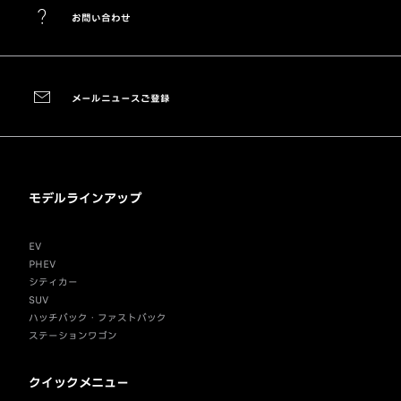
お問い合わせ
メールニュースご登録
モデルラインアップ
EV
PHEV
シティカー
SUV
ハッチバック・ファストバック
ステーションワゴン
クイックメニュー