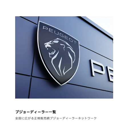
プジョーディーラー一覧
全国に広がる正規販売網プジョーディーラーネットワーク