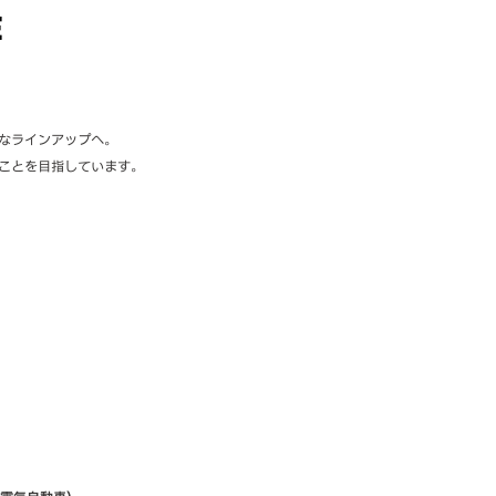
E
なラインアップへ。
ことを目指しています。