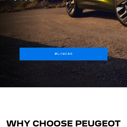
詳しくはこちら
WHY CHOOSE PEUGEOT