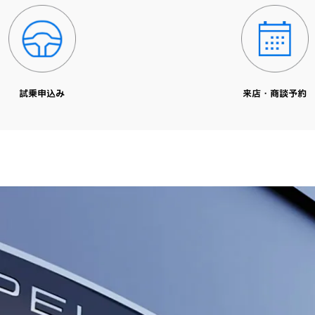
試乗申込み
来店・商談予約