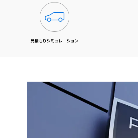
見積もりシミュレーション