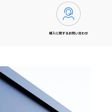
購入に関するお問い合わせ