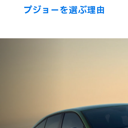
プジョーを選ぶ理由