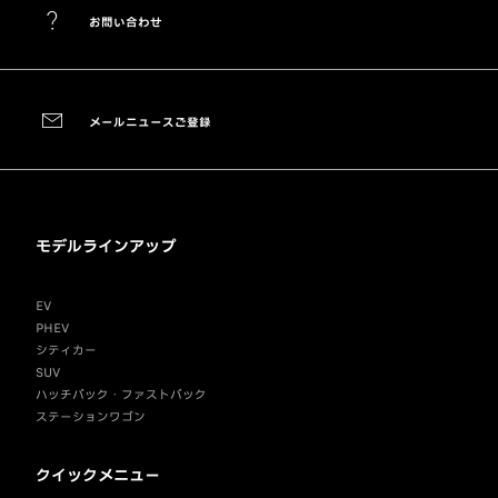
お問い合わせ
メールニュースご登録
モデルラインアップ
EV
PHEV
シティカー
SUV
ハッチバック・ファストバック
ステーションワゴン
クイックメニュー