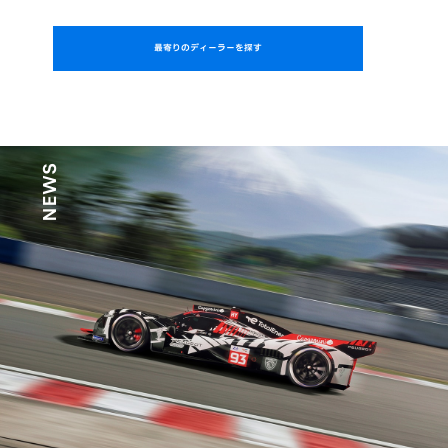
最寄りのディーラーを探す
NEWS