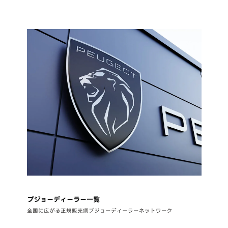
プジョーディーラー一覧
全国に広がる正規販売網プジョーディーラーネットワーク