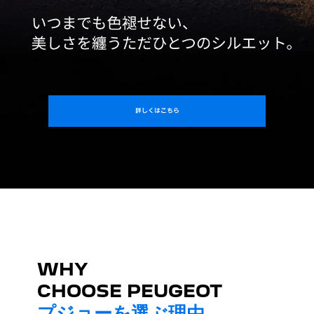
詳しくはこちら
WHY
CHOOSE PEUGEOT
プジョーを選ぶ理由