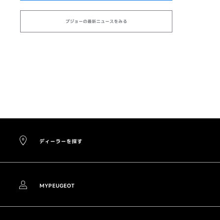
プジョーの最新ニュースをみる
ディーラーを探す
MYPEUGEOT