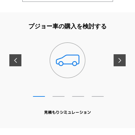
プジョー車の購入を検討する
前へ
次へ
見積もりシミュレーション