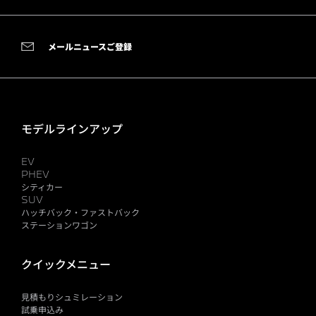
メールニュースご登録
モデルラインアップ
EV
PHEV
シティカー
SUV
ハッチバック・ファストバック
ステーションワゴン
クイックメニュー
見積もりシュミレーション
試乗申込み