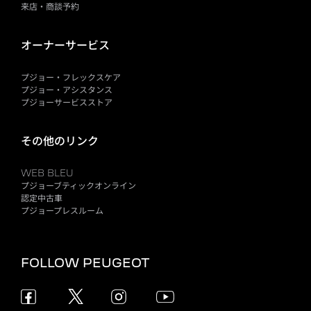
来店・商談予約
オーナーサービス
プジョー・フレックスケア
プジョー・アシスタンス
プジョーサービスストア
その他のリンク
WEB BLEU
プジョーブティックオンライン
認定中古車
プジョープレスルーム
FOLLOW PEUGEOT