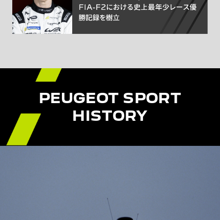
PEUGEOT SPORT
HISTORY