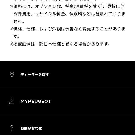
※価格には、オプション代、税金(消費税を除く)、登録に伴
う諸費用、リサイクル料金、保険料などは含まれておりま
せん。
※価格、仕様、および外観は予告なく変更することがありま
す。
※掲載画像は一部日本仕様と異なる場合があります。
ディーラーを探す
MYPEUGEOT
お問い合わせ