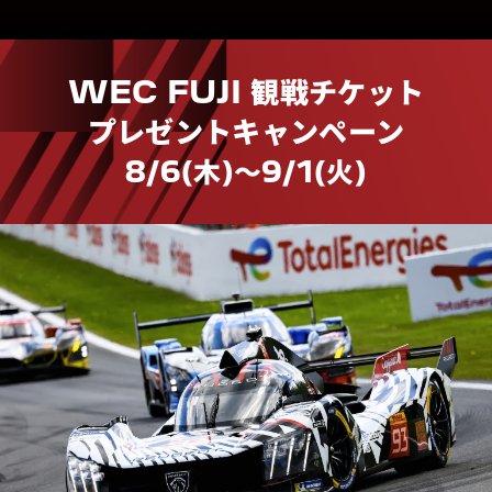
WEC FUJI 観戦チケット
プレゼントキャンペーン
8/6(木)〜9/1(火)