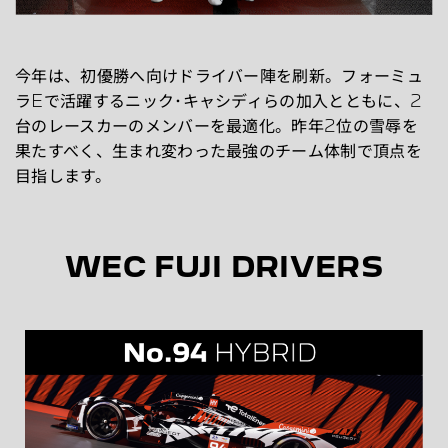
今年は、初優勝へ向けドライバー陣を刷新。フォーミュ
ラEで活躍するニック･キャシディらの加入とともに、2
台のレースカーのメンバーを最適化。昨年2位の雪辱を
果たすべく、生まれ変わった最強のチーム体制で頂点を
目指します。
WEC FUJI DRIVERS