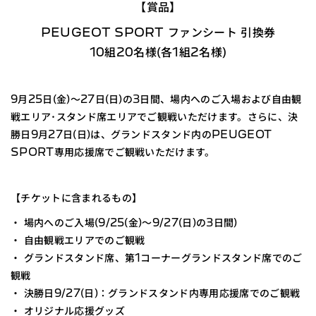
【賞品】
PEUGEOT SPORT ファンシート 引換券
10組20名様(各1組2名様)
9月25日(金)〜27日(日)の3日間、場内へのご入場および自由観
戦エリア･スタンド席エリアでご観戦いただけます。
さらに、決
勝日9月27日(日)は、グランドスタンド内のPEUGEOT
SPORT専用応援席でご観戦いただけます。
【チケットに含まれるもの】
・ 場内へのご入場(9/25(金)～9/27(日)の3日間)
・ 自由観戦エリアでのご観戦
・ グランドスタンド席、第1コーナーグランドスタンド席でのご
観戦
・ 決勝日9/27(日)：グランドスタンド内専用応援席でのご観戦
・ オリジナル応援グッズ