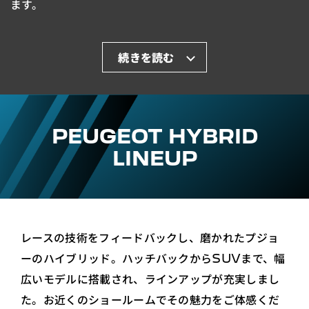
ます。
PEUGEOT HYBRID
LINEUP
レースの技術をフィードバックし、磨かれたプジョ
ーのハイブリッド。
ハッチバックからSUVまで、幅
広いモデルに搭載され、ラインアップが充実しまし
た。
お近くのショールームでその魅力をご体感くだ