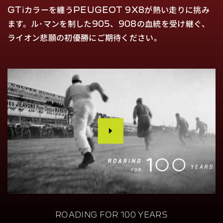
GTiカラーを纏うPEUGEOT 9X8が熱い走りに挑み
ます。
ル･マンを制した905、908の血統を受け継ぐ、
ライオン悲願の初優勝にご期待ください。
ROADING FOR 100 YEARS