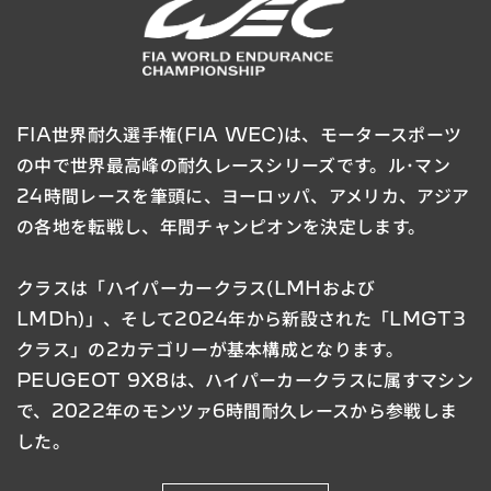
FIA世界耐久選手権(FIA WEC)は、モータースポーツ
の中で世界最高峰の耐久レースシリーズです。
ル･マン
24時間レースを筆頭に、ヨーロッパ、アメリカ、アジア
の各地を転戦し、年間チャンピオンを決定します。
クラスは「ハイパーカークラス(LMHおよび
LMDh)」、
そして2024年から新設された「LMGT3
クラス」の2カテゴリーが基本構成となります。
PEUGEOT 9X8は、ハイパーカークラスに属すマシン
で、2022年のモンツァ6時間耐久レースから参戦しま
した。