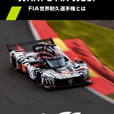
FIA世界耐久選手権とは