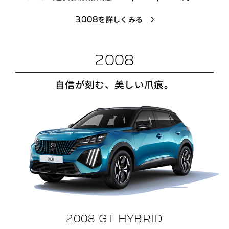
3008を詳しくみる
2008
自信が刻む、美しい爪痕。
2008 GT HYBRID