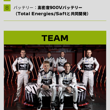
バッテリー：
高密度900Vバッテリー
（Total Energies/Saftと共同開発）