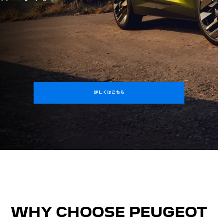
詳しくはこちら
WHY CHOOSE PEUGEOT