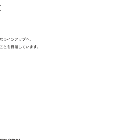
E
なラインアップへ。
ことを目指しています。