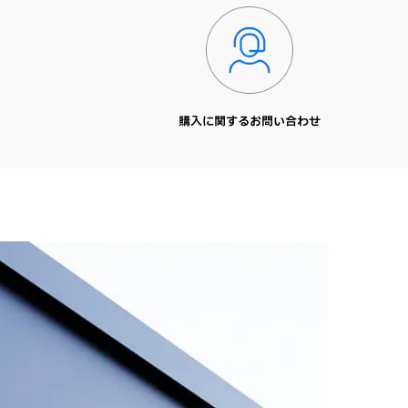
購入に関するお問い合わせ