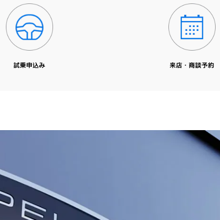
試乗申込み
来店・商談予約