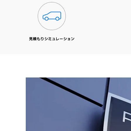
見積もりシミュレーション