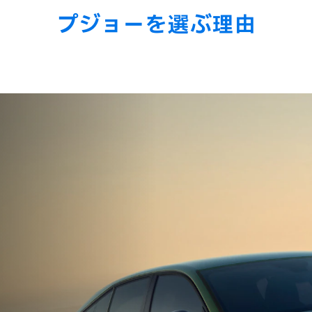
プジョーを選ぶ理由