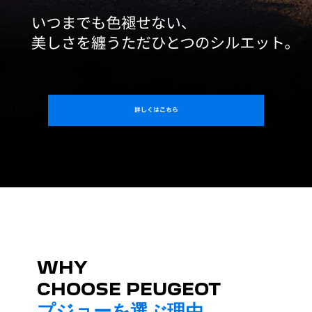
詳しくはこちら
WHY
CHOOSE PEUGEOT
プジョーを選ぶ理由