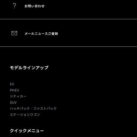
お問い合わせ
メールニュースご登録
モデルラインアップ
EV
PHEV
シティカー
SUV
ハッチバック・ファストバック
ステーションワゴン
クイックメニュー