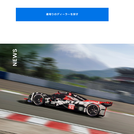
最寄りのディーラーを探す
NEWS