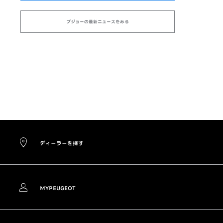
プジョーの最新ニュースをみる
ディーラーを探す
MYPEUGEOT