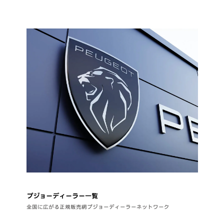
プジョーディーラー一覧
全国に広がる正規販売網プジョーディーラーネットワーク