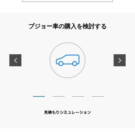
プジョー車の購入を検討する
前へ
次へ
見積もりシミュレーション