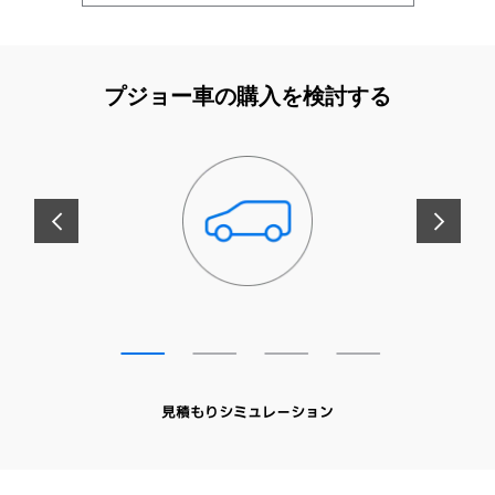
プジョー車の購入を検討する
前へ
次へ
見積もりシミュレーション