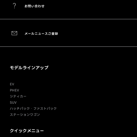
お問い合わせ
メールニュースご登録
モデルラインアップ
EV
PHEV
シティカー
SUV
ハッチバック・ファストバック
ステーションワゴン
クイックメニュー