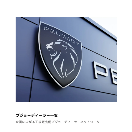
プジョーディーラー一覧
全国に広がる正規販売網プジョーディーラーネットワーク