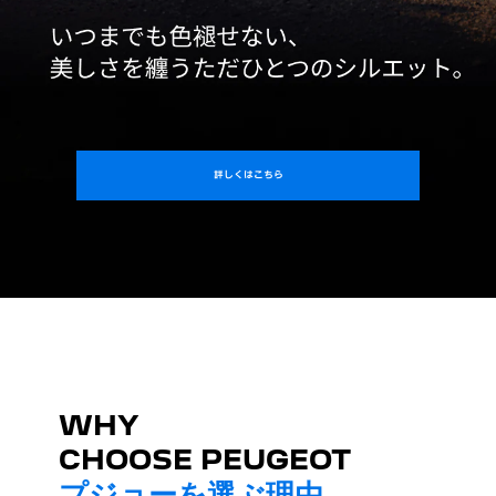
詳しくはこちら
WHY
CHOOSE PEUGEOT
プジョーを選ぶ理由