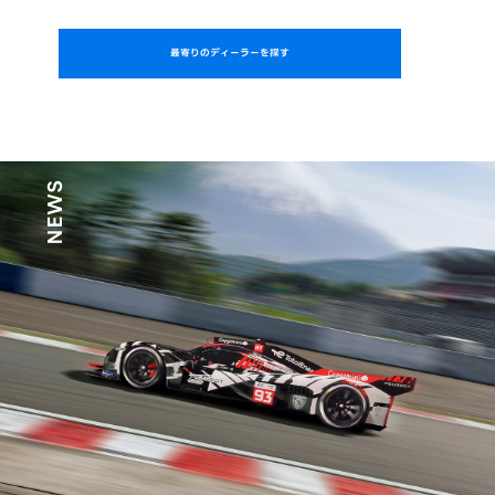
最寄りのディーラーを探す
NEWS