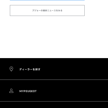
プジョーの最新ニュースをみる
ディーラーを探す
MYPEUGEOT