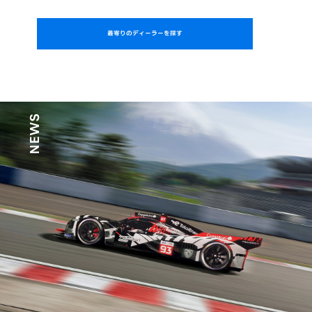
最寄りのディーラーを探す
NEWS