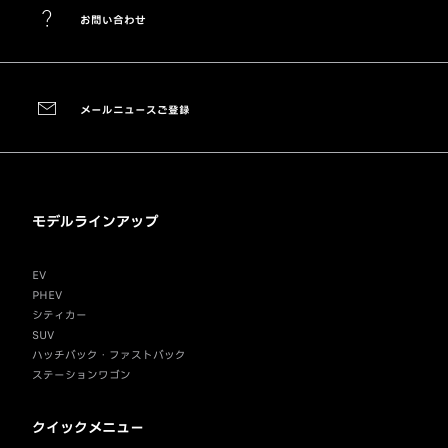
お問い合わせ
メールニュースご登録
モデルラインアップ
EV
PHEV
シティカー
SUV
ハッチバック・ファストバック
ステーションワゴン
クイックメニュー