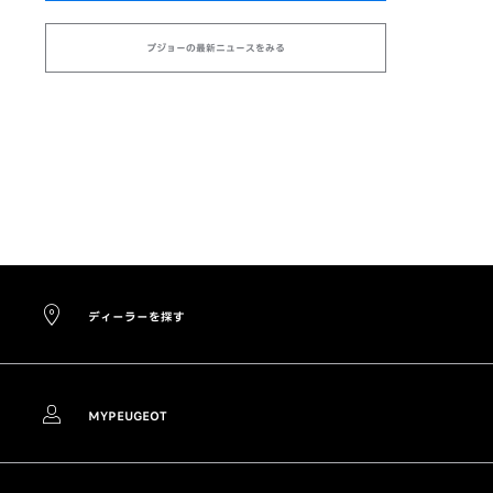
プジョーの最新ニュースをみる
ディーラーを探す
MYPEUGEOT