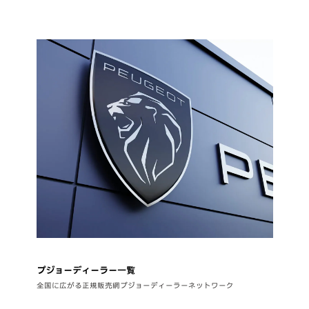
プジョーディーラー一覧
全国に広がる正規販売網プジョーディーラーネットワーク