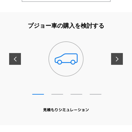
プジョー車の購入を検討する
前へ
次へ
見積もりシミュレーション