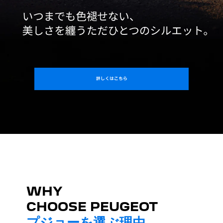
詳しくはこちら
WHY
CHOOSE PEUGEOT
プジョーを選ぶ理由