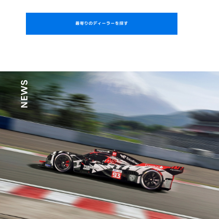
最寄りのディーラーを探す
NEWS