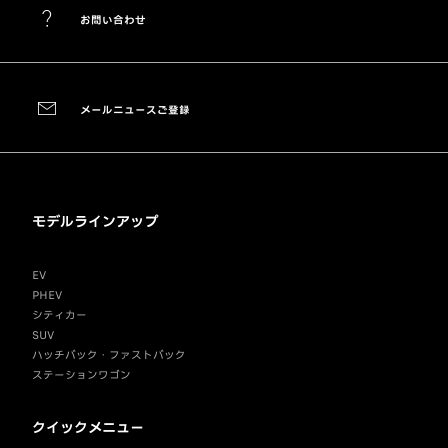
お問い合わせ
メールニュースご登録
モデルラインアップ
EV
PHEV
シティカー
SUV
ハッチバック・ファストバック
ステーションワゴン
クイックメニュー