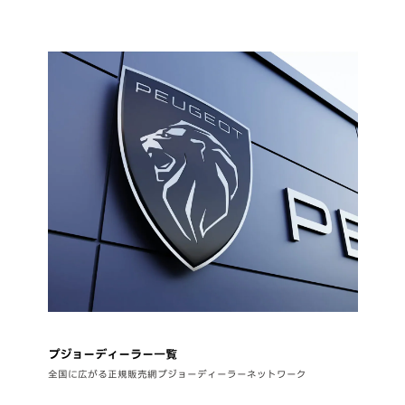
プジョーディーラー一覧
全国に広がる正規販売網プジョーディーラーネットワーク