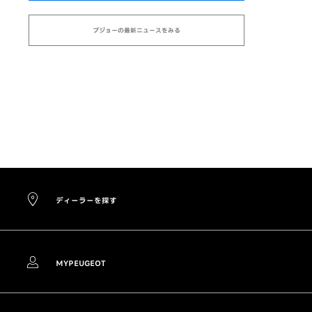
プジョーの最新ニュースをみる
ディーラーを探す
MYPEUGEOT