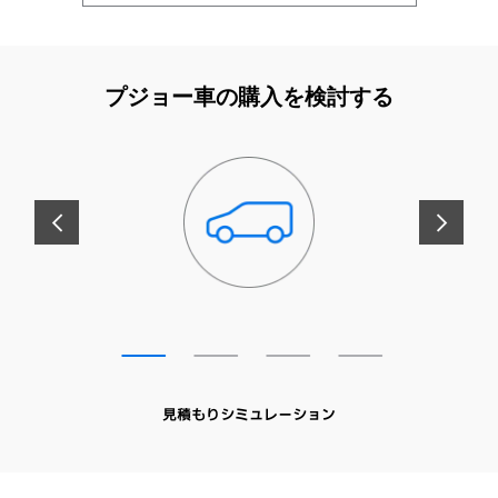
プジョー車の購入を検討する
前へ
次へ
見積もりシミュレーション