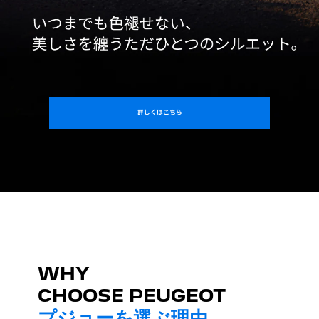
詳しくはこちら
WHY
CHOOSE PEUGEOT
プジョーを選ぶ理由