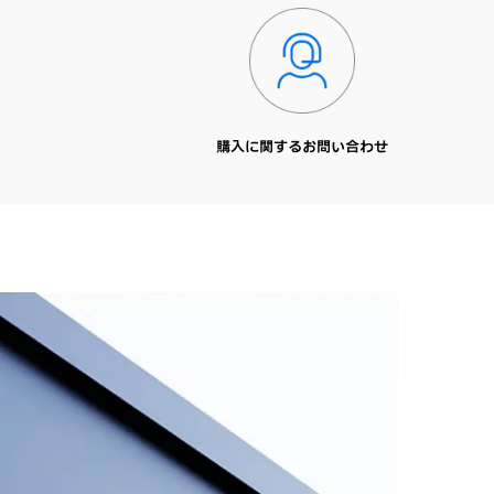
購入に関するお問い合わせ