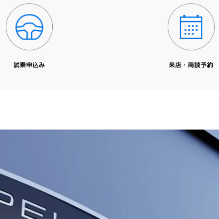
試乗申込み
来店・商談予約