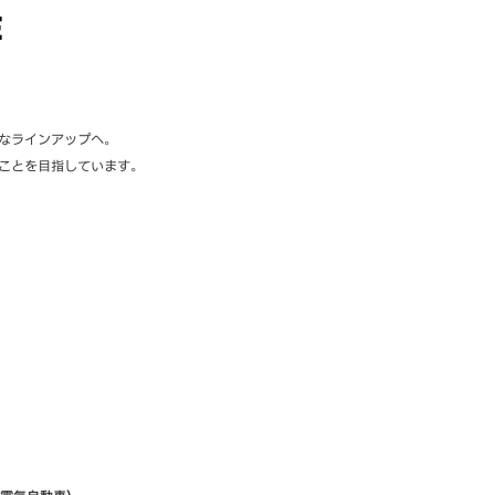
E
なラインアップへ。
ことを目指しています。