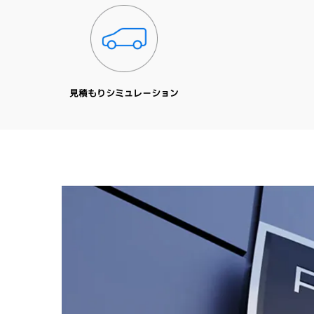
見積もりシミュレーション