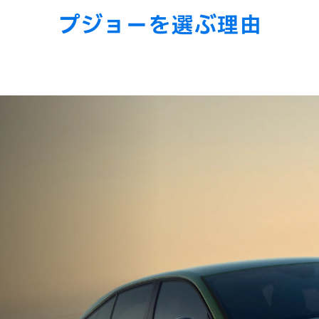
プジョーを選ぶ理由