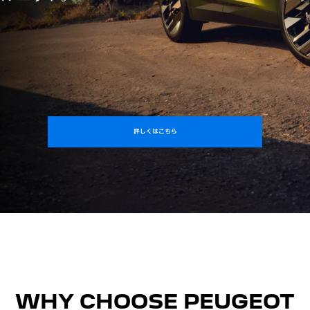
詳しくはこちら
WHY CHOOSE PEUGEOT