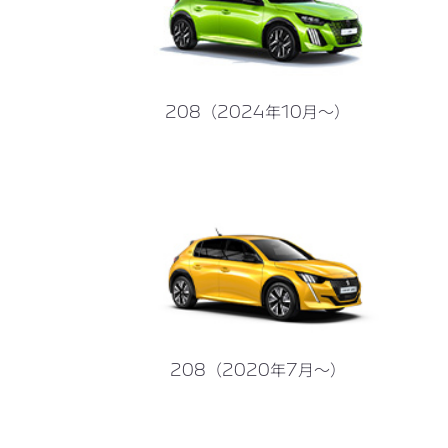
208（2024年10月～）
208（2020年7月～）