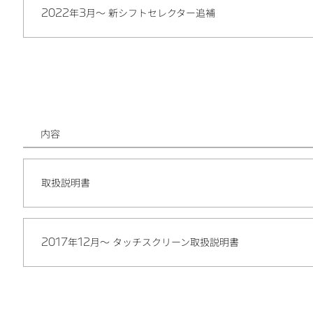
2022年3月～ 新シフトセレクター追補
内容
取扱説明書
2017年12月～ タッチスクリーン取扱説明書