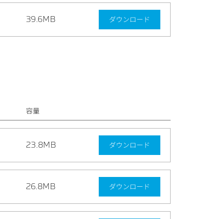
39.6MB
ダウンロード
容量
23.8MB
ダウンロード
26.8MB
ダウンロード