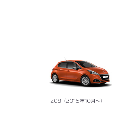
208（2015年10月～）