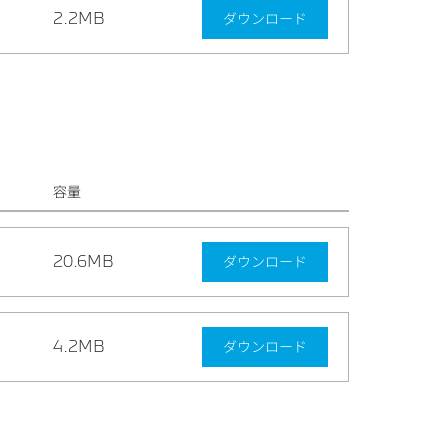
2.2MB
ダウンロード
容量
20.6MB
ダウンロード
4.2MB
ダウンロード