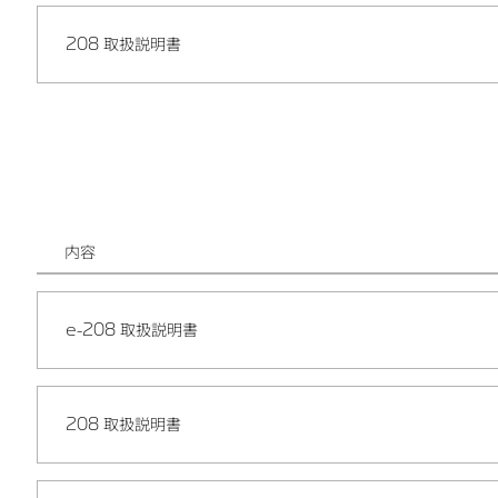
208 取扱説明書
内容
e-208 取扱説明書
208 取扱説明書