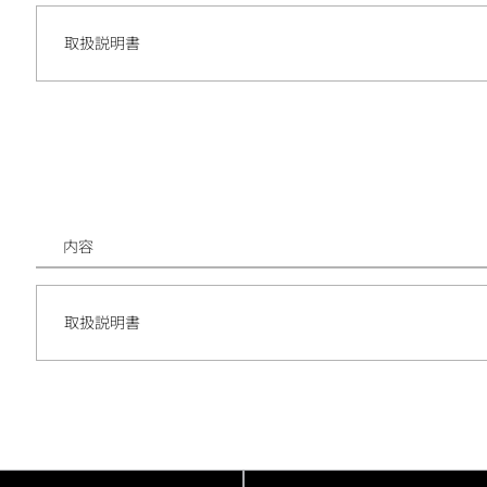
取扱説明書
内容
取扱説明書