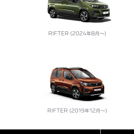
RIFTER (2024年8月～)
RIFTER (2019年12月～)