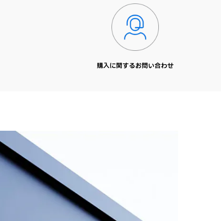
購入に関するお問い合わせ