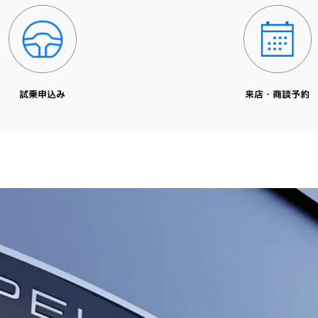
試乗申込み
来店・商談予約