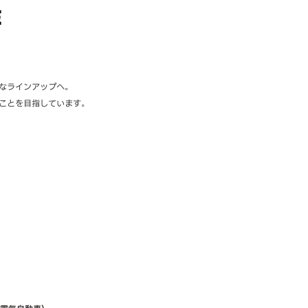
E
なラインアップへ。
ことを目指しています。