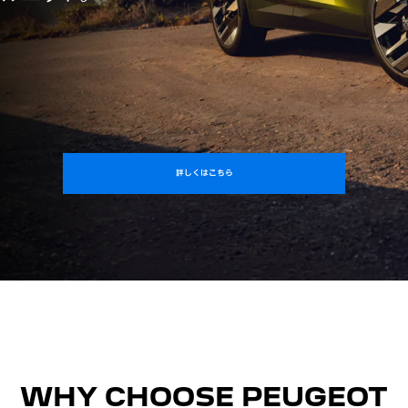
詳しくはこちら
WHY CHOOSE PEUGEOT