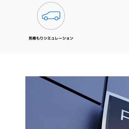
見積もりシミュレーション