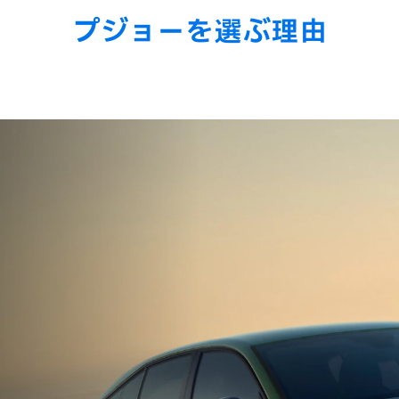
プジョーを選ぶ理由