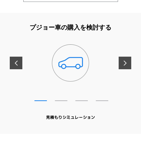
プジョー車の購入を検討する
前へ
次へ
見積もりシミュレーション