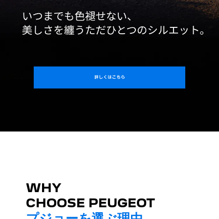
詳しくはこちら
WHY
CHOOSE PEUGEOT
プジョーを選ぶ理由