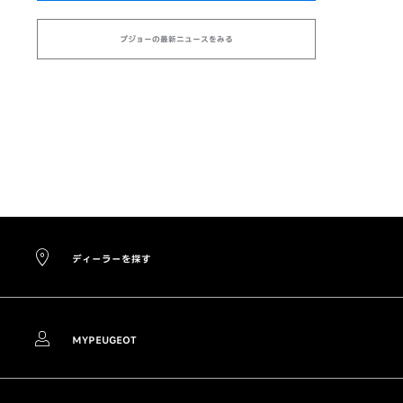
プジョーの最新ニュースをみる
ディーラーを探す
MYPEUGEOT