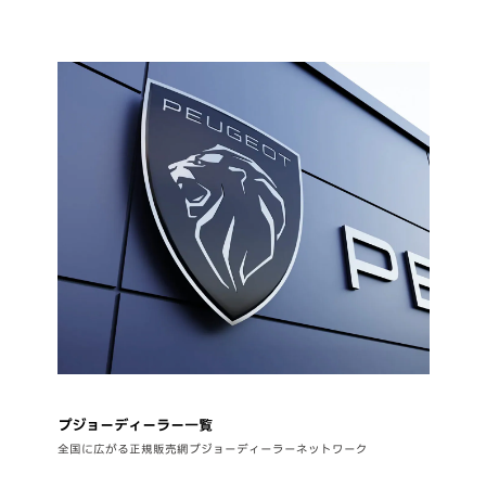
プジョーディーラー一覧
全国に広がる正規販売網プジョーディーラーネットワーク