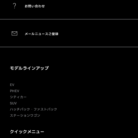
お問い合わせ
メールニュースご登録
モデルラインアップ
EV
PHEV
シティカー
SUV
ハッチバック・ファストバック
ステーションワゴン
クイックメニュー