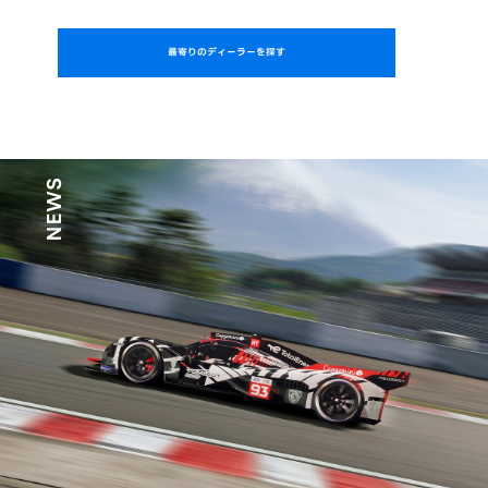
最寄りのディーラーを探す
NEWS