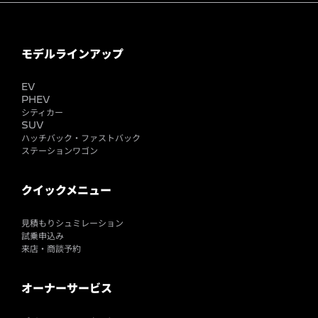
モデルラインアップ
EV
PHEV
シティカー
SUV
ハッチバック・ファストバック
ステーションワゴン
クイックメニュー
見積もりシュミレーション
試乗申込み
来店・商談予約
オーナーサービス