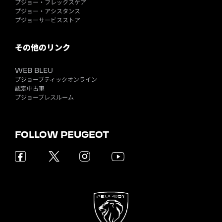
プジョー・フレックスケア
プジョー・アシスタンス
プジョーサービスストア
その他のリンク
WEB BLEU
プジョーブティックオンライン
認定中古車
プジョープレスルーム
FOLLOW PEUGEOT