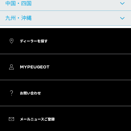
中国
・
四国
九州
・
沖縄
ディーラーを探す
MYPEUGEOT
お問い合わせ
メールニュースご登録